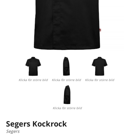
Klicka för större bild
Klicka för större bild
Klicka för större bild
Klicka för större bild
Segers Kockrock
Segers