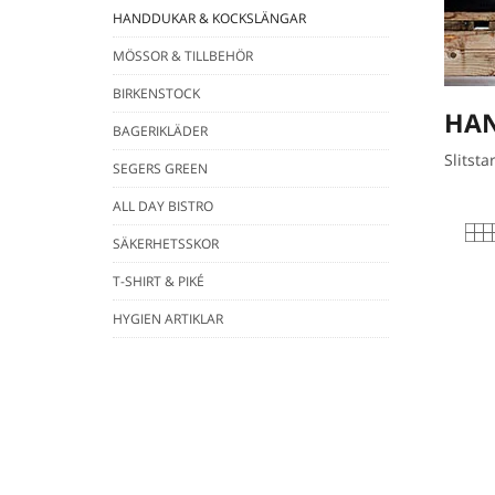
HANDDUKAR & KOCKSLÄNGAR
MÖSSOR & TILLBEHÖR
BIRKENSTOCK
HAN
BAGERIKLÄDER
Slitst
SEGERS GREEN
ALL DAY BISTRO
SÄKERHETSSKOR
T-SHIRT & PIKÉ
HYGIEN ARTIKLAR