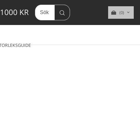
 1000 KR
(0)
TORLEKSGUIDE