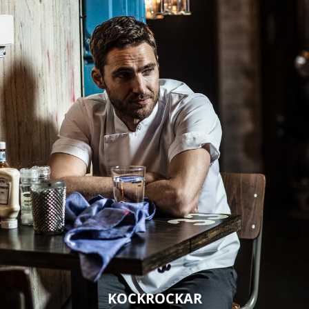
KOCKROCKAR