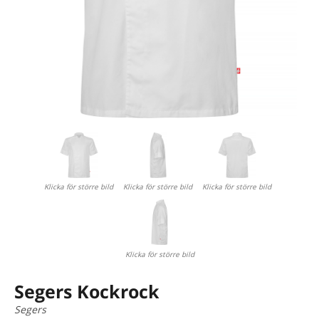
Klicka för större bild
Klicka för större bild
Klicka för större bild
Klicka för större bild
Segers Kockrock
Segers