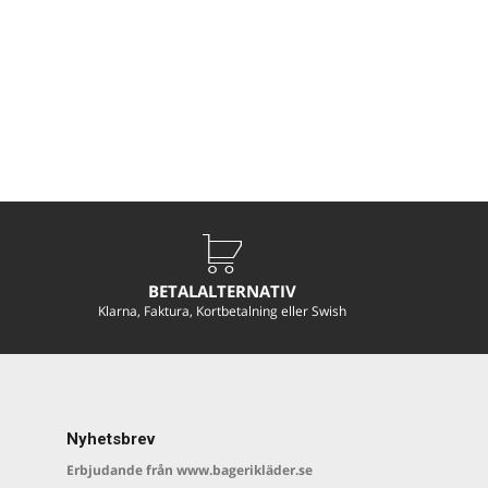
BETALALTERNATIV
Klarna, Faktura, Kortbetalning eller Swish
Nyhetsbrev
Erbjudande från www.bagerikläder.se