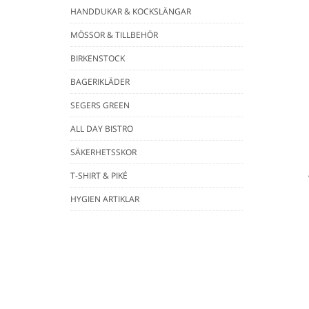
HANDDUKAR & KOCKSLÄNGAR
MÖSSOR & TILLBEHÖR
BIRKENSTOCK
BAGERIKLÄDER
SEGERS GREEN
ALL DAY BISTRO
SÄKERHETSSKOR
T-SHIRT & PIKÉ
HYGIEN ARTIKLAR