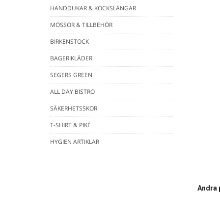
HANDDUKAR & KOCKSLÄNGAR
MÖSSOR & TILLBEHÖR
BIRKENSTOCK
BAGERIKLÄDER
SEGERS GREEN
ALL DAY BISTRO
SÄKERHETSSKOR
T-SHIRT & PIKÉ
HYGIEN ARTIKLAR
Andra 